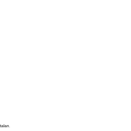
talan.